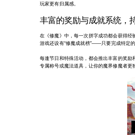
玩家更有归属感。
丰富的奖励与成就系统，
在《修魔》中，每一次拼字成功都会获得经
游戏还设有“修魔成就榜”——只要完成特定
每逢节日和特殊活动，都会推出丰富的奖励
专属称号或魔法道具，让你的魔界修魔者更