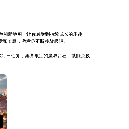
色和新地图，让你感受到持续成长的乐趣。
徽章和奖励，激发你不断挑战极限。
成每日任务，集齐限定的魔界符石，就能兑换