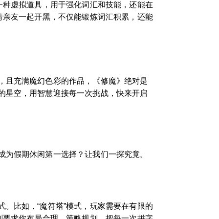
一种虚拟道具，用于强化词汇和技能，还能在
请亲友一起开黑，不仅能锻炼词汇积累，还能
，且充满魔幻色彩的作品，《修魔》绝对是
的星空，用智慧迎接每一次挑战，快来开启
成为假期休闲第一选择？让我们一探究竟。
。比如，“魔符塔”模式，玩家需要在有限的
则要求你布局合理、策略规划，把每一次拼字