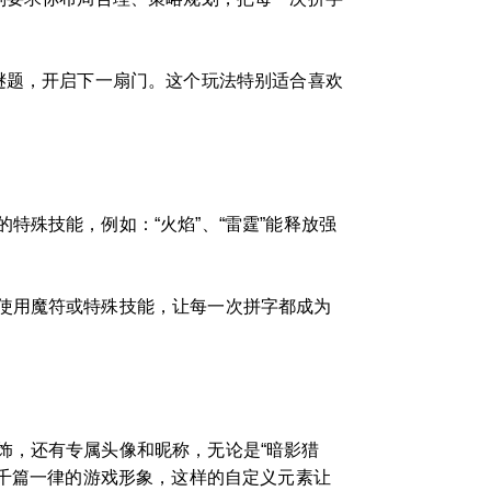
谜题，开启下一扇门。这个玩法特别适合喜欢
殊技能，例如：“火焰”、“雷霆”能释放强
使用魔符或特殊技能，让每一次拼字都成为
饰，还有专属头像和昵称，无论是“暗影猎
心千篇一律的游戏形象，这样的自定义元素让