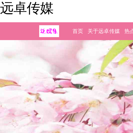
远卓传媒
首页
关于远卓传媒
热