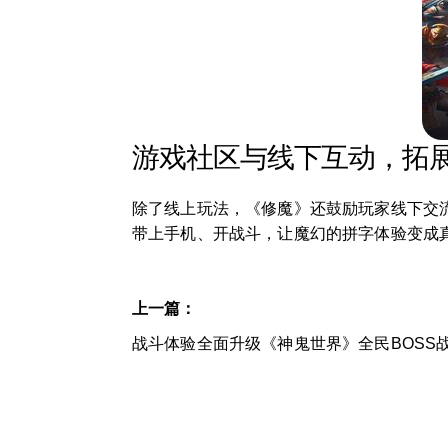
游戏社区与线下互动，拓
除了线上玩法，《修魔》还鼓励玩家线下交流
带上手机、开战斗，让魔幻的拼字体验变成
上一篇：
战斗体验全面升级《神鬼世界》全民BOSS