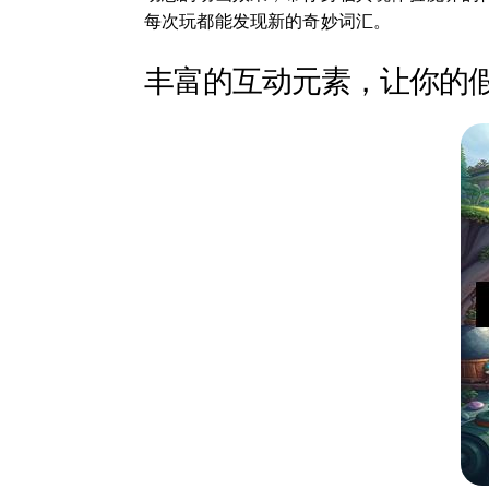
每次玩都能发现新的奇妙词汇。
丰富的互动元素，让你的