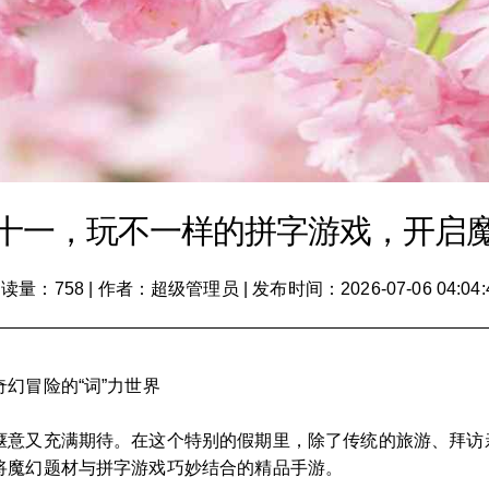
十一，玩不一样的拼字游戏，开启
读量：758
|
作者：超级管理员
|
发布时间：2026-07-06 04:04:
幻冒险的“词”力世界
惬意又充满期待。在这个特别的假期里，除了传统的旅游、拜访
将魔幻题材与拼字游戏巧妙结合的精品手游。