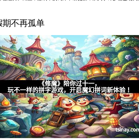
假期不再孤单