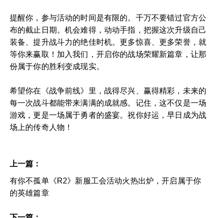
提醒你，参与活动的时间是有限的。千万不要错过官方公
布的截止日期。机会难得，动动手指，把握这次升级自己
装备、提升战斗力的绝佳时机。更多惊喜、更多荣誉，就
等你来赢取！加入我们，开启你的战场荣耀新篇章，让那
份属于你的胜利变成现实。
希望你在《战争前线》里，战得尽兴、赢得精彩，未来的
每一次战斗都能带来满满的成就感。记住，这不仅是一场
游戏，更是一场属于勇者的盛宴。祝你好运，早日成为战
场上的传奇人物！
上一篇：
有你不孤单《R2》新服工会活动火热出炉，开启属于你
的英雄篇章
下一篇：