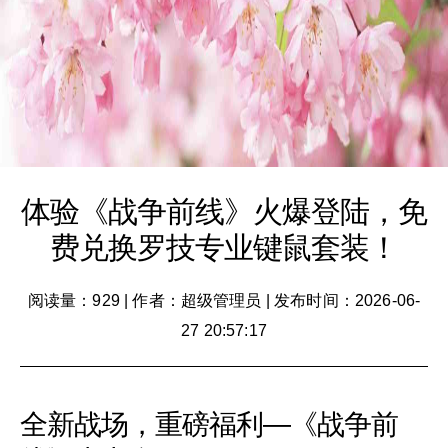
体验《战争前线》火爆登陆，免
费兑换罗技专业键鼠套装！
阅读量：929
|
作者：超级管理员
|
发布时间：2026-06-
27 20:57:17
全新战场，重磅福利—《战争前