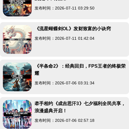
发布时间：2026-07-11 03:29:50
《流星蝴蝶剑OL》发财致富的小诀窍
发布时间：2026-07-11 01:42:04
《半条命2》：经典回归，FPS王者的终极荣
耀
发布时间：2026-07-06 03:31:34
牵手相约《成吉思汗3》七夕福利全民共享，
浪漫盛典开启！
发布时间：2026-07-06 02:57:18