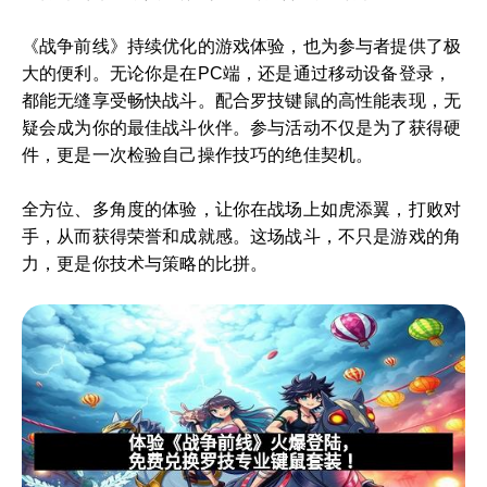
《战争前线》持续优化的游戏体验，也为参与者提供了极
大的便利。无论你是在PC端，还是通过移动设备登录，
都能无缝享受畅快战斗。配合罗技键鼠的高性能表现，无
疑会成为你的最佳战斗伙伴。参与活动不仅是为了获得硬
件，更是一次检验自己操作技巧的绝佳契机。
全方位、多角度的体验，让你在战场上如虎添翼，打败对
手，从而获得荣誉和成就感。这场战斗，不只是游戏的角
力，更是你技术与策略的比拼。