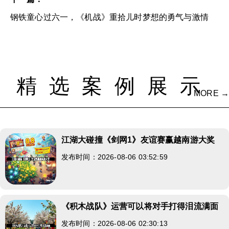
钢铁童心过六一，《机战》重拾儿时梦想的勇气与激情
精选案例展示
MORE →
江湖大碰撞《剑网1》友谊赛赢越南游大奖
发布时间：2026-08-06 03:52:59
《积木战队》运营可以将对手打得泪流满面
发布时间：2026-08-06 02:30:13