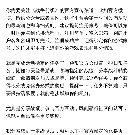
你需要关注《战争前线》的官方宣传渠道，比如官方微
博、微信公众号或者官网。这些平台会第一时间公布活动
的最新消息和详细规则。建议提前注册账号，确保可以第
一时间参与到兑换流程中。注册简单，输入邮箱、创建用
户名和密码即可完成。注册成功后，记得绑定你的游戏账
号，这样才能更好地追踪你的游戏表现和积分情况。
就是完成活动指定的任务了。通常官方会设置一些日常任
务，比如每天登录游戏、参与指定的战役、分享战斗精彩
瞬间、邀请朋友加入战局等。通过完成这些任务，你会获
得积分或兑奖券形式的奖励。提醒一下，任务不算难，只
要保持活跃度，就能稳步增加你的积分。
尤其是分享战绩、参与官方互动，既能赢得社区的认可，
也能为自己赢得更多奖励。
积分累积到一定级别后，就可以前往官方设定的兑换页