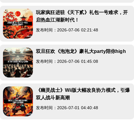
玩家疯狂进驻《天下贰》礼包一号难求，开
启热血江湖新时代！
发布时间：2026-07-06 02:21:48
双旦狂欢《泡泡龙》豪礼大party陪你high
发布时间：2026-07-06 01:45:08
《幽灵战士》Wii版大幅改良协力模式，引爆
双人战斗新高潮
发布时间：2026-07-01 04:40:48