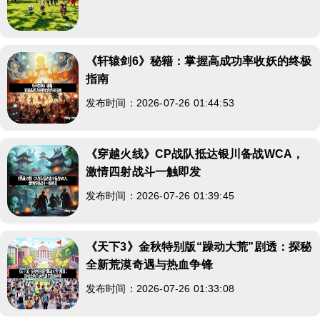
《轩辕剑6》秘籍：掌握高成功率收妖的终极
指南
发布时间：2026-07-26 01:44:53
《穿越火线》CP战队抵达银川备战WCA，
激情四射战斗一触即发
发布时间：2026-07-26 01:39:45
《天下3》金秋特别版“躁动大荒”剧透：探秘
全新荒漠奇遇与热血争锋
发布时间：2026-07-26 01:33:08