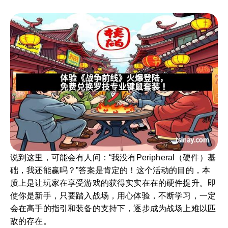
说到这里，可能会有人问：“我没有Peripheral（硬件）基
础，我还能赢吗？”答案是肯定的！这个活动的目的，本
质上是让玩家在享受游戏的获得实实在在的硬件提升。即
使你是新手，只要踏入战场，用心体验，不断学习，一定
会在高手的指引和装备的支持下，逐步成为战场上难以匹
敌的存在。