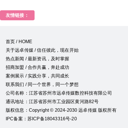
友情链接：
首页 / HOME
关于远卓传媒 / 信任彼此，现在开始
热点新闻 / 最新资讯，及时掌握
招商加盟 / 合作共赢，奔赴成功
案例展示 / 实践分享，共同成长
联系我们 / 同一个世界，同一个梦想
公司名称：江苏省苏州市远卓传媒数控科技有限公司
通讯地址：江苏省苏州市工业园区黄河路82号
版权信息：Copyright © 2024-2030 远卓传媒 版权所有
IPC备案：苏ICP备18043316号-20